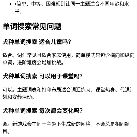
•
简单、中等、困难规则让同一主题适合不同年龄和水
平。
单词搜索常见问题
犬种单词搜索 适合儿童吗？
适合。词汇常见且适合家庭使用，简单模式只包含横向和纵向
单词，进阶难度会增加挑战。
犬种单词搜索 可以用于课堂吗？
可以。主题词表和打印布局适合词汇练习、课堂热身、代课计
划和安静活动。
犬种单词搜索 每次都会变化吗？
会。新游戏会在同一主题下生成新的网格，不会总是相同题
目。