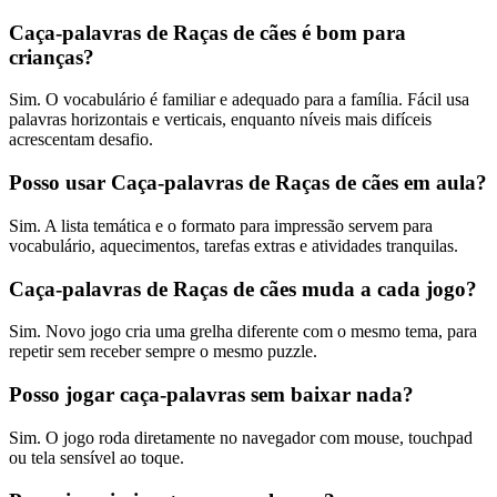
Caça-palavras de Raças de cães é bom para
crianças?
Sim. O vocabulário é familiar e adequado para a família. Fácil usa
palavras horizontais e verticais, enquanto níveis mais difíceis
acrescentam desafio.
Posso usar Caça-palavras de Raças de cães em aula?
Sim. A lista temática e o formato para impressão servem para
vocabulário, aquecimentos, tarefas extras e atividades tranquilas.
Caça-palavras de Raças de cães muda a cada jogo?
Sim. Novo jogo cria uma grelha diferente com o mesmo tema, para
repetir sem receber sempre o mesmo puzzle.
Posso jogar caça-palavras sem baixar nada?
Sim. O jogo roda diretamente no navegador com mouse, touchpad
ou tela sensível ao toque.