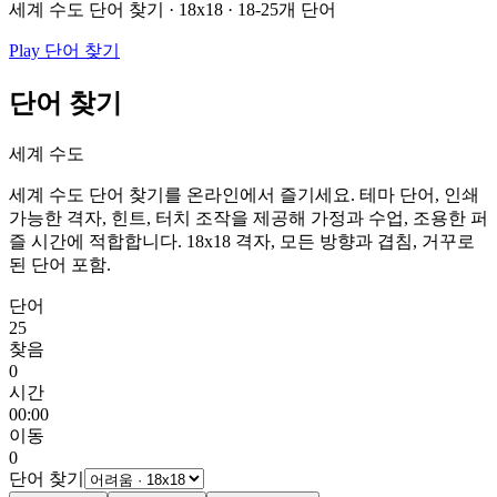
세계 수도 단어 찾기 · 18x18 · 18-25개 단어
Play 단어 찾기
단어 찾기
세계 수도
세계 수도 단어 찾기를 온라인에서 즐기세요. 테마 단어, 인쇄
가능한 격자, 힌트, 터치 조작을 제공해 가정과 수업, 조용한 퍼
즐 시간에 적합합니다.
18x18 격자, 모든 방향과 겹침, 거꾸로
된 단어 포함.
단어
25
찾음
0
시간
00:00
이동
0
단어 찾기