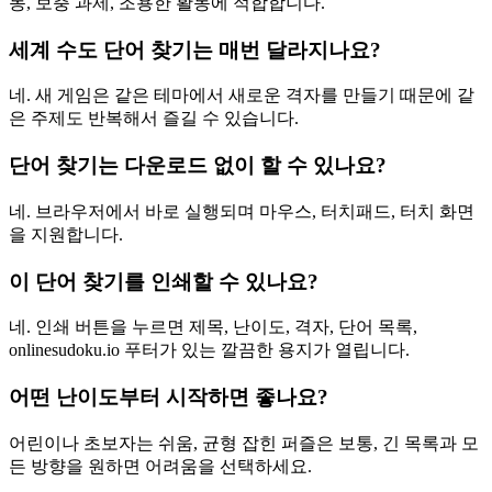
동, 보충 과제, 조용한 활동에 적합합니다.
세계 수도 단어 찾기는 매번 달라지나요?
네. 새 게임은 같은 테마에서 새로운 격자를 만들기 때문에 같
은 주제도 반복해서 즐길 수 있습니다.
단어 찾기는 다운로드 없이 할 수 있나요?
네. 브라우저에서 바로 실행되며 마우스, 터치패드, 터치 화면
을 지원합니다.
이 단어 찾기를 인쇄할 수 있나요?
네. 인쇄 버튼을 누르면 제목, 난이도, 격자, 단어 목록,
onlinesudoku.io 푸터가 있는 깔끔한 용지가 열립니다.
어떤 난이도부터 시작하면 좋나요?
어린이나 초보자는 쉬움, 균형 잡힌 퍼즐은 보통, 긴 목록과 모
든 방향을 원하면 어려움을 선택하세요.