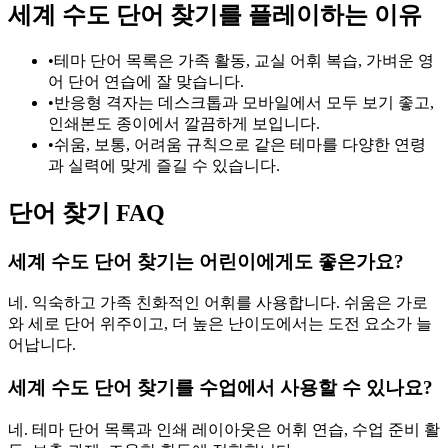
세계 수도 단어 찾기를 플레이하는 이유
•
테마 단어 목록은 가족 활동, 교실 어휘 복습, 가벼운 영
어 단어 연습에 잘 맞습니다.
•
반응형 격자는 데스크톱과 모바일에서 모두 보기 좋고,
인쇄본도 종이에서 깔끔하게 보입니다.
•
쉬움, 보통, 어려움 규칙으로 같은 테마를 다양한 연령
과 실력에 맞게 즐길 수 있습니다.
단어 찾기 FAQ
세계 수도 단어 찾기는 어린이에게도 좋은가요?
네. 익숙하고 가족 친화적인 어휘를 사용합니다. 쉬움은 가로
와 세로 단어 위주이고, 더 높은 난이도에서는 도전 요소가 늘
어납니다.
세계 수도 단어 찾기를 수업에서 사용할 수 있나요?
네. 테마 단어 목록과 인쇄 레이아웃은 어휘 연습, 수업 준비 활