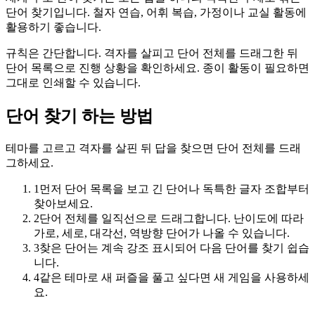
단어 찾기입니다. 철자 연습, 어휘 복습, 가정이나 교실 활동에
활용하기 좋습니다.
규칙은 간단합니다. 격자를 살피고 단어 전체를 드래그한 뒤
단어 목록으로 진행 상황을 확인하세요. 종이 활동이 필요하면
그대로 인쇄할 수 있습니다.
단어 찾기 하는 방법
테마를 고르고 격자를 살핀 뒤 답을 찾으면 단어 전체를 드래
그하세요.
1
먼저 단어 목록을 보고 긴 단어나 독특한 글자 조합부터
찾아보세요.
2
단어 전체를 일직선으로 드래그합니다. 난이도에 따라
가로, 세로, 대각선, 역방향 단어가 나올 수 있습니다.
3
찾은 단어는 계속 강조 표시되어 다음 단어를 찾기 쉽습
니다.
4
같은 테마로 새 퍼즐을 풀고 싶다면 새 게임을 사용하세
요.