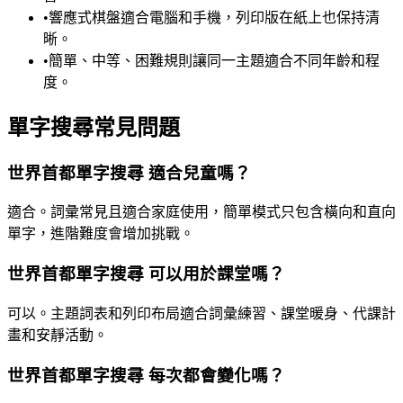
•
響應式棋盤適合電腦和手機，列印版在紙上也保持清
晰。
•
簡單、中等、困難規則讓同一主題適合不同年齡和程
度。
單字搜尋常見問題
世界首都單字搜尋 適合兒童嗎？
適合。詞彙常見且適合家庭使用，簡單模式只包含橫向和直向
單字，進階難度會增加挑戰。
世界首都單字搜尋 可以用於課堂嗎？
可以。主題詞表和列印布局適合詞彙練習、課堂暖身、代課計
畫和安靜活動。
世界首都單字搜尋 每次都會變化嗎？