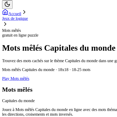
Accueil
Jeux de logique
Mots mêlés
gratuit en ligne puzzle
Mots mêlés Capitales du monde
Trouvez des mots cachés sur le thème Capitales du monde dans une grill
Mots mêlés Capitales du monde · 18x18 · 18-25 mots
Play Mots mêlés
Mots mêlés
Capitales du monde
Jouez à Mots mêlés Capitales du monde en ligne avec des mots thémati
les directions, croisements et mots inversés.