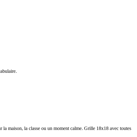
abulaire.
ur la maison, la classe ou un moment calme.
Grille 18x18 avec toutes