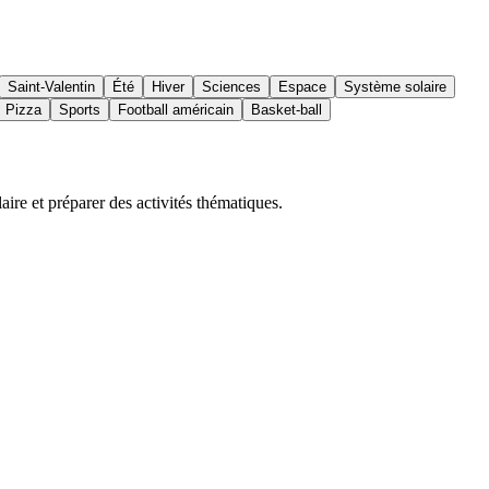
Saint-Valentin
Été
Hiver
Sciences
Espace
Système solaire
Pizza
Sports
Football américain
Basket-ball
ire et préparer des activités thématiques.