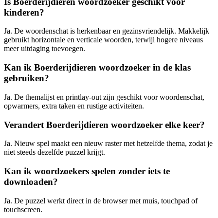
Is Boerderijdieren woordzoeker geschikt voor
kinderen?
Ja. De woordenschat is herkenbaar en gezinsvriendelijk. Makkelijk
gebruikt horizontale en verticale woorden, terwijl hogere niveaus
meer uitdaging toevoegen.
Kan ik Boerderijdieren woordzoeker in de klas
gebruiken?
Ja. De themalijst en printlay-out zijn geschikt voor woordenschat,
opwarmers, extra taken en rustige activiteiten.
Verandert Boerderijdieren woordzoeker elke keer?
Ja. Nieuw spel maakt een nieuw raster met hetzelfde thema, zodat je
niet steeds dezelfde puzzel krijgt.
Kan ik woordzoekers spelen zonder iets te
downloaden?
Ja. De puzzel werkt direct in de browser met muis, touchpad of
touchscreen.