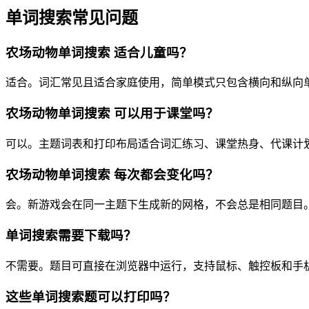
单词搜索常见问题
农场动物单词搜索 适合儿童吗？
适合。词汇常见且适合家庭使用，简单模式只包含横向和纵向
农场动物单词搜索 可以用于课堂吗？
可以。主题词表和打印布局适合词汇练习、课堂热身、代课计
农场动物单词搜索 每次都会变化吗？
会。新游戏会在同一主题下生成新的网格，不会总是相同题目
单词搜索需要下载吗？
不需要。题目可直接在浏览器中运行，支持鼠标、触控板和手
这些单词搜索题可以打印吗？