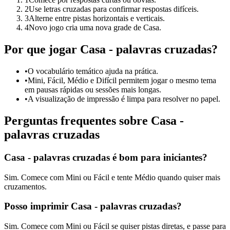
2
Use letras cruzadas para confirmar respostas difíceis.
3
Alterne entre pistas horizontais e verticais.
4
Novo jogo cria uma nova grade de Casa.
Por que jogar Casa - palavras cruzadas?
•
O vocabulário temático ajuda na prática.
•
Mini, Fácil, Médio e Difícil permitem jogar o mesmo tema
em pausas rápidas ou sessões mais longas.
•
A visualização de impressão é limpa para resolver no papel.
Perguntas frequentes sobre Casa -
palavras cruzadas
Casa - palavras cruzadas é bom para iniciantes?
Sim. Comece com Mini ou Fácil e tente Médio quando quiser mais
cruzamentos.
Posso imprimir Casa - palavras cruzadas?
Sim. Comece com Mini ou Fácil se quiser pistas diretas, e passe para