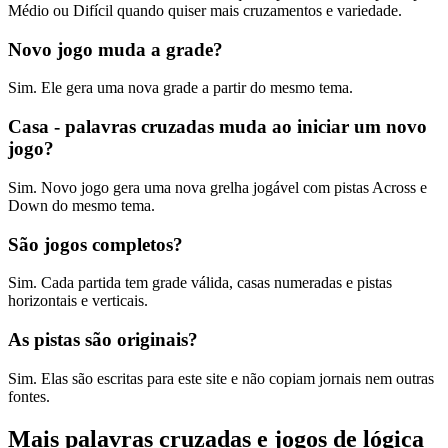
Médio ou Difícil quando quiser mais cruzamentos e variedade.
Novo jogo muda a grade?
Sim. Ele gera uma nova grade a partir do mesmo tema.
Casa - palavras cruzadas muda ao iniciar um novo
jogo?
Sim. Novo jogo gera uma nova grelha jogável com pistas Across e
Down do mesmo tema.
São jogos completos?
Sim. Cada partida tem grade válida, casas numeradas e pistas
horizontais e verticais.
As pistas são originais?
Sim. Elas são escritas para este site e não copiam jornais nem outras
fontes.
Mais palavras cruzadas e jogos de lógica