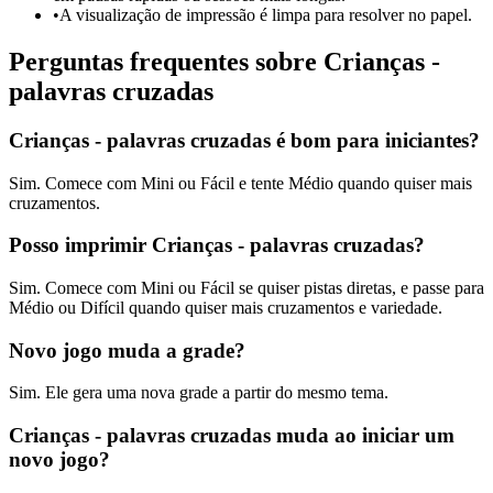
•
A visualização de impressão é limpa para resolver no papel.
Perguntas frequentes sobre Crianças -
palavras cruzadas
Crianças - palavras cruzadas é bom para iniciantes?
Sim. Comece com Mini ou Fácil e tente Médio quando quiser mais
cruzamentos.
Posso imprimir Crianças - palavras cruzadas?
Sim. Comece com Mini ou Fácil se quiser pistas diretas, e passe para
Médio ou Difícil quando quiser mais cruzamentos e variedade.
Novo jogo muda a grade?
Sim. Ele gera uma nova grade a partir do mesmo tema.
Crianças - palavras cruzadas muda ao iniciar um
novo jogo?