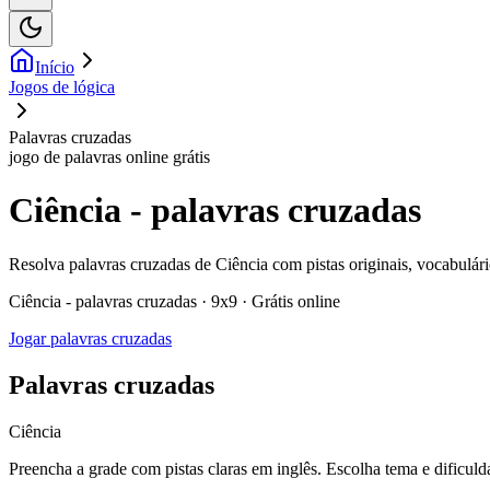
Início
Jogos de lógica
Palavras cruzadas
jogo de palavras online grátis
Ciência - palavras cruzadas
Resolva palavras cruzadas de Ciência com pistas originais, vocabulári
Ciência - palavras cruzadas · 9x9 · Grátis online
Jogar palavras cruzadas
Palavras cruzadas
Ciência
Preencha a grade com pistas claras em inglês. Escolha tema e dificulda