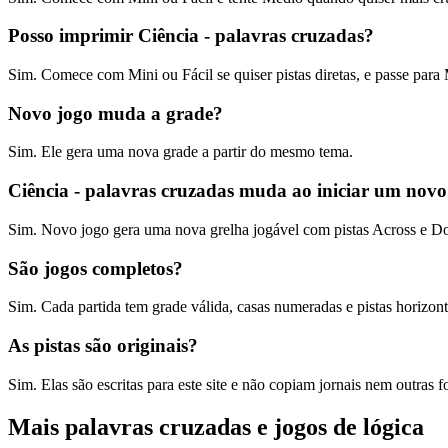
Posso imprimir Ciência - palavras cruzadas?
Sim. Comece com Mini ou Fácil se quiser pistas diretas, e passe para
Novo jogo muda a grade?
Sim. Ele gera uma nova grade a partir do mesmo tema.
Ciência - palavras cruzadas muda ao iniciar um novo
Sim. Novo jogo gera uma nova grelha jogável com pistas Across e 
São jogos completos?
Sim. Cada partida tem grade válida, casas numeradas e pistas horizonta
As pistas são originais?
Sim. Elas são escritas para este site e não copiam jornais nem outras f
Mais palavras cruzadas e jogos de lógica