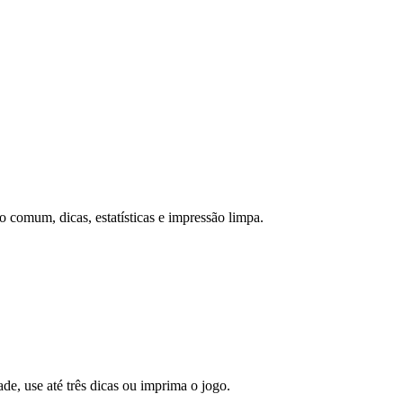
o comum, dicas, estatísticas e impressão limpa.
de, use até três dicas ou imprima o jogo.