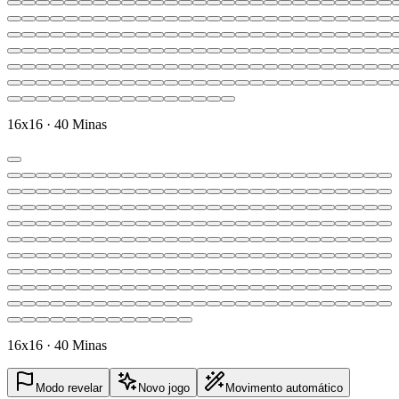
16x16 · 40 Minas
16x16 · 40 Minas
Modo revelar
Novo jogo
Movimento automático