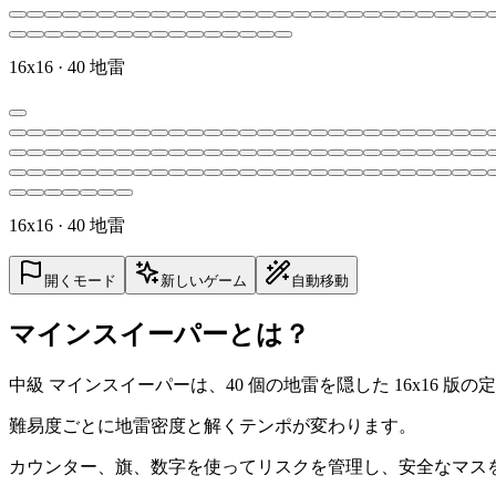
16x16 · 40 地雷
16x16 · 40 地雷
開くモード
新しいゲーム
自動移動
マインスイーパーとは？
中級 マインスイーパーは、40 個の地雷を隠した 16x16 
難易度ごとに地雷密度と解くテンポが変わります。
カウンター、旗、数字を使ってリスクを管理し、安全なマス