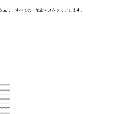
雷に旗を立て、すべての非地雷マスをクリアします。