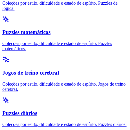
Coleções por estilo, dificuldade e estado de espírito. Puzzles de
lógica.
Puzzles matemáticos
Coleções por estilo, dificuldade e estado de espírito. Puzzles
matemáticos.
Jogos de treino cerebral
Coleções por estilo, dificuldade e estado de espírito. Jogos de treino
cerebral.
Puzzles diários
Coleções por estilo, dificuldade e estado de espírito. Puzzles diários.