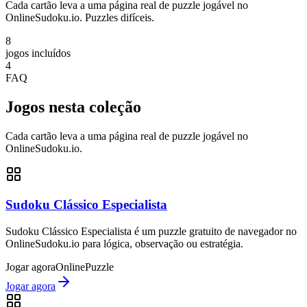
Cada cartão leva a uma página real de puzzle jogável no
OnlineSudoku.io. Puzzles difíceis.
8
jogos incluídos
4
FAQ
Jogos nesta coleção
Cada cartão leva a uma página real de puzzle jogável no
OnlineSudoku.io.
Sudoku Clássico Especialista
Sudoku Clássico Especialista é um puzzle gratuito de navegador no
OnlineSudoku.io para lógica, observação ou estratégia.
Jogar agora
Online
Puzzle
Jogar agora