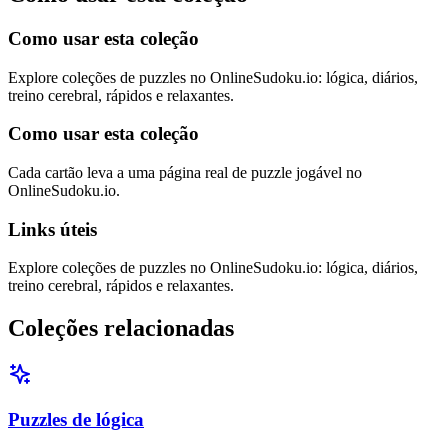
Como usar esta coleção
Explore coleções de puzzles no OnlineSudoku.io: lógica, diários,
treino cerebral, rápidos e relaxantes.
Como usar esta coleção
Cada cartão leva a uma página real de puzzle jogável no
OnlineSudoku.io.
Links úteis
Explore coleções de puzzles no OnlineSudoku.io: lógica, diários,
treino cerebral, rápidos e relaxantes.
Coleções relacionadas
Puzzles de lógica