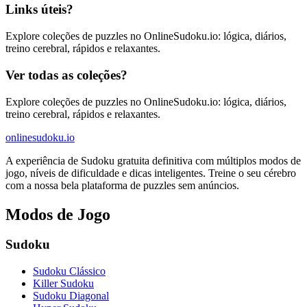
Links úteis?
Explore coleções de puzzles no OnlineSudoku.io: lógica, diários,
treino cerebral, rápidos e relaxantes.
Ver todas as coleções?
Explore coleções de puzzles no OnlineSudoku.io: lógica, diários,
treino cerebral, rápidos e relaxantes.
onlinesudoku.io
A experiência de Sudoku gratuita definitiva com múltiplos modos de
jogo, níveis de dificuldade e dicas inteligentes. Treine o seu cérebro
com a nossa bela plataforma de puzzles sem anúncios.
Modos de Jogo
Sudoku
Sudoku Clássico
Killer Sudoku
Sudoku Diagonal