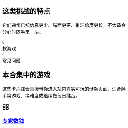
这类挑战的特点
它们通常已知信息更少、局面更密、推理跨度更长，不太适合
分心时随手来一局。
8
款游戏
4
常见问题
本合集中的游戏
这些卡片都会直接带你进入站内真实可玩的谜题页面，适合顺
手换游戏、换难度或继续做每日挑战。
专家数独