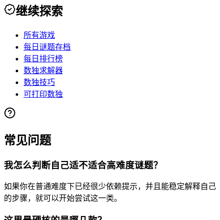
继续探索
所有游戏
每日谜题存档
每日排行榜
数独求解器
数独技巧
可打印数独
常见问题
我怎么判断自己适不适合高难度谜题？
如果你在普通难度下已经很少依赖提示，并且能稳定解释自己
的步骤，就可以开始尝试这一类。