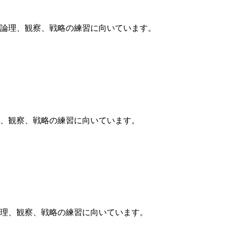
パズルで、論理、観察、戦略の練習に向いています。
ルで、論理、観察、戦略の練習に向いています。
ズルで、論理、観察、戦略の練習に向いています。