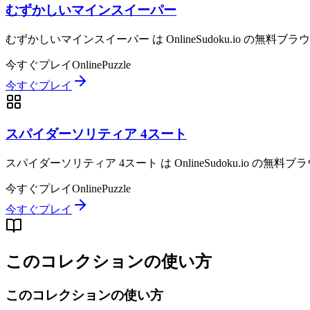
むずかしいマインスイーパー
むずかしいマインスイーパー は OnlineSudoku.io の
今すぐプレイ
Online
Puzzle
今すぐプレイ
スパイダーソリティア 4スート
スパイダーソリティア 4スート は OnlineSudoku.io
今すぐプレイ
Online
Puzzle
今すぐプレイ
このコレクションの使い方
このコレクションの使い方