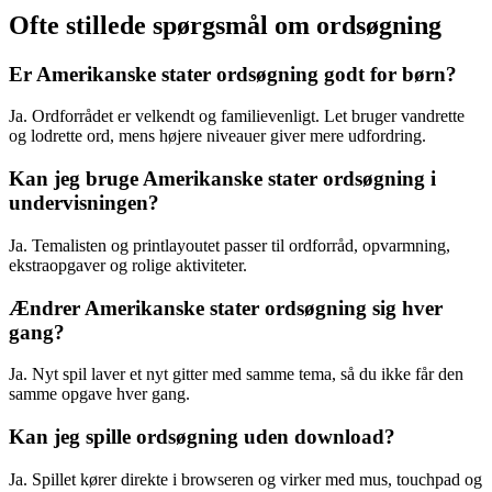
Ofte stillede spørgsmål om ordsøgning
Er Amerikanske stater ordsøgning godt for børn?
Ja. Ordforrådet er velkendt og familievenligt. Let bruger vandrette
og lodrette ord, mens højere niveauer giver mere udfordring.
Kan jeg bruge Amerikanske stater ordsøgning i
undervisningen?
Ja. Temalisten og printlayoutet passer til ordforråd, opvarmning,
ekstraopgaver og rolige aktiviteter.
Ændrer Amerikanske stater ordsøgning sig hver
gang?
Ja. Nyt spil laver et nyt gitter med samme tema, så du ikke får den
samme opgave hver gang.
Kan jeg spille ordsøgning uden download?
Ja. Spillet kører direkte i browseren og virker med mus, touchpad og