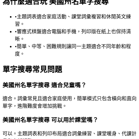
為什麼適合玩 美國州名單字搜尋
•
主題詞表適合家庭活動、課堂詞彙複習和休閒英文練
習。
•
響應式棋盤適合電腦和手機，列印版在紙上也保持清
晰。
•
簡單、中等、困難規則讓同一主題適合不同年齡和程
度。
單字搜尋常見問題
美國州名單字搜尋 適合兒童嗎？
適合。詞彙常見且適合家庭使用，簡單模式只包含橫向和直向
單字，進階難度會增加挑戰。
美國州名單字搜尋 可以用於課堂嗎？
可以。主題詞表和列印布局適合詞彙練習、課堂暖身、代課計