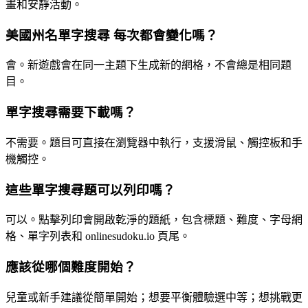
畫和安靜活動。
美國州名單字搜尋 每次都會變化嗎？
會。新遊戲會在同一主題下生成新的網格，不會總是相同題
目。
單字搜尋需要下載嗎？
不需要。題目可直接在瀏覽器中執行，支援滑鼠、觸控板和手
機觸控。
這些單字搜尋題可以列印嗎？
可以。點擊列印會開啟乾淨的題紙，包含標題、難度、字母網
格、單字列表和 onlinesudoku.io 頁尾。
應該從哪個難度開始？
兒童或新手建議從簡單開始；想要平衡體驗選中等；想挑戰更