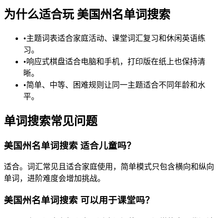
为什么适合玩 美国州名单词搜索
•
主题词表适合家庭活动、课堂词汇复习和休闲英语练
习。
•
响应式棋盘适合电脑和手机，打印版在纸上也保持清
晰。
•
简单、中等、困难规则让同一主题适合不同年龄和水
平。
单词搜索常见问题
美国州名单词搜索 适合儿童吗？
适合。词汇常见且适合家庭使用，简单模式只包含横向和纵向
单词，进阶难度会增加挑战。
美国州名单词搜索 可以用于课堂吗？