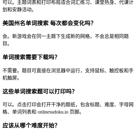
可以。主题词表和打印布局适合词汇练习、课堂热身、代课计
划和安静活动。
美国州名单词搜索 每次都会变化吗？
会。新游戏会在同一主题下生成新的网格，不会总是相同题
目。
单词搜索需要下载吗？
不需要。题目可直接在浏览器中运行，支持鼠标、触控板和手
机触屏。
这些单词搜索题可以打印吗？
可以。点击打印会打开干净的题纸，包含标题、难度、字母网
格、单词列表和 onlinesudoku.io 页脚。
应该从哪个难度开始？