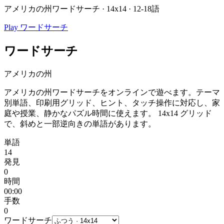
アメリカの州ワードサーチ · 14x14 · 12-18語
Play ワードサーチ
ワードサーチ
アメリカの州
アメリカの州ワードサーチをオンラインで遊べます。テーマ
別単語、印刷用グリッド、ヒント、タッチ操作に対応し、家
庭や授業、静かなパズル時間に使えます。
14x14 グリッド
で、斜めと一部逆向きの単語があります。
単語
14
発見
0
時間
00:00
手数
0
ワードサーチ