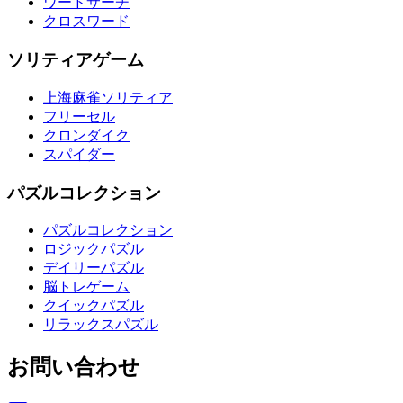
ワードサーチ
クロスワード
ソリティアゲーム
上海麻雀ソリティア
フリーセル
クロンダイク
スパイダー
パズルコレクション
パズルコレクション
ロジックパズル
デイリーパズル
脳トレゲーム
クイックパズル
リラックスパズル
お問い合わせ