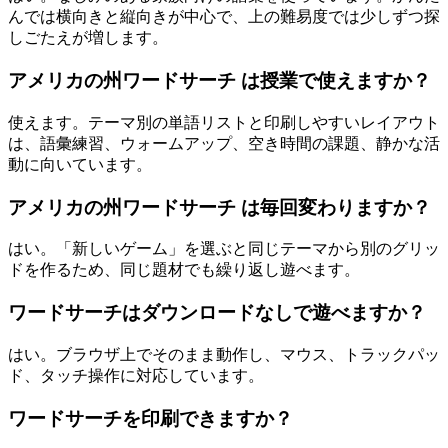
んでは横向きと縦向きが中心で、上の難易度では少しずつ探
しごたえが増します。
アメリカの州ワードサーチ は授業で使えますか？
使えます。テーマ別の単語リストと印刷しやすいレイアウト
は、語彙練習、ウォームアップ、空き時間の課題、静かな活
動に向いています。
アメリカの州ワードサーチ は毎回変わりますか？
はい。「新しいゲーム」を選ぶと同じテーマから別のグリッ
ドを作るため、同じ題材でも繰り返し遊べます。
ワードサーチはダウンロードなしで遊べますか？
はい。ブラウザ上でそのまま動作し、マウス、トラックパッ
ド、タッチ操作に対応しています。
ワードサーチを印刷できますか？