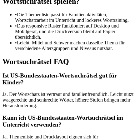
Wortsuchrätsel spielen?
•
Die Themenliste passt für Familienaktivitäten,
Wortschatzarbeit im Unterricht und lockeres Worttraining.
•
Das responsive Raster funktioniert auf Desktop und
Mobilgerät, und die Druckversion bleibt auf Papier
übersichtlich.
•
Leicht, Mittel und Schwer machen dasselbe Thema für
verschiedene Altersgruppen und Niveaus nutzbar.
Wortsuchrätsel FAQ
Ist US-Bundesstaaten-Wortsuchrätsel gut für
Kinder?
Ja. Der Wortschatz ist vertraut und familienfreundlich. Leicht nutzt
waagerechte und senkrechte Wörter, höhere Stufen bringen mehr
Herausforderung.
Kann ich US-Bundesstaaten-Wortsuchrätsel im
Unterricht verwenden?
Ja. Themenliste und Drucklayout eignen sich für