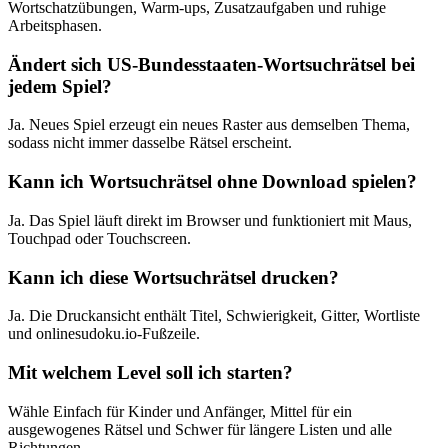
Wortschatzübungen, Warm-ups, Zusatzaufgaben und ruhige
Arbeitsphasen.
Ändert sich US-Bundesstaaten-Wortsuchrätsel bei
jedem Spiel?
Ja. Neues Spiel erzeugt ein neues Raster aus demselben Thema,
sodass nicht immer dasselbe Rätsel erscheint.
Kann ich Wortsuchrätsel ohne Download spielen?
Ja. Das Spiel läuft direkt im Browser und funktioniert mit Maus,
Touchpad oder Touchscreen.
Kann ich diese Wortsuchrätsel drucken?
Ja. Die Druckansicht enthält Titel, Schwierigkeit, Gitter, Wortliste
und onlinesudoku.io-Fußzeile.
Mit welchem Level soll ich starten?
Wähle Einfach für Kinder und Anfänger, Mittel für ein
ausgewogenes Rätsel und Schwer für längere Listen und alle
Richtungen.