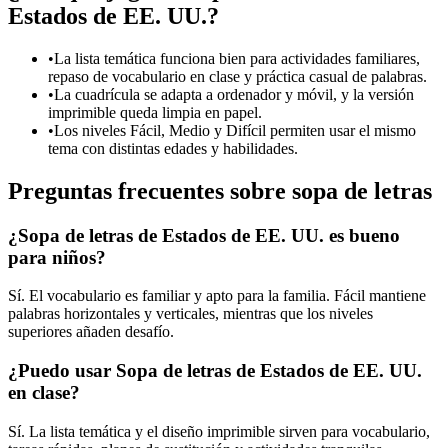
Estados de EE. UU.?
•
La lista temática funciona bien para actividades familiares,
repaso de vocabulario en clase y práctica casual de palabras.
•
La cuadrícula se adapta a ordenador y móvil, y la versión
imprimible queda limpia en papel.
•
Los niveles Fácil, Medio y Difícil permiten usar el mismo
tema con distintas edades y habilidades.
Preguntas frecuentes sobre sopa de letras
¿Sopa de letras de Estados de EE. UU. es bueno
para niños?
Sí. El vocabulario es familiar y apto para la familia. Fácil mantiene
palabras horizontales y verticales, mientras que los niveles
superiores añaden desafío.
¿Puedo usar Sopa de letras de Estados de EE. UU.
en clase?
Sí. La lista temática y el diseño imprimible sirven para vocabulario,