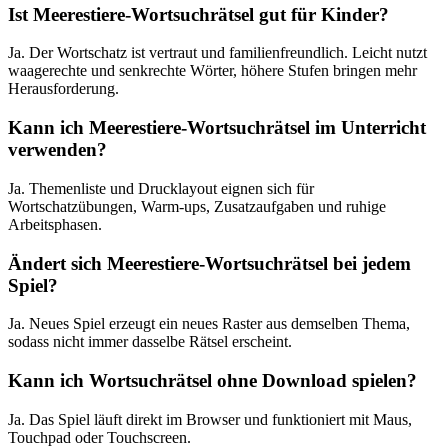
Ist Meerestiere-Wortsuchrätsel gut für Kinder?
Ja. Der Wortschatz ist vertraut und familienfreundlich. Leicht nutzt
waagerechte und senkrechte Wörter, höhere Stufen bringen mehr
Herausforderung.
Kann ich Meerestiere-Wortsuchrätsel im Unterricht
verwenden?
Ja. Themenliste und Drucklayout eignen sich für
Wortschatzübungen, Warm-ups, Zusatzaufgaben und ruhige
Arbeitsphasen.
Ändert sich Meerestiere-Wortsuchrätsel bei jedem
Spiel?
Ja. Neues Spiel erzeugt ein neues Raster aus demselben Thema,
sodass nicht immer dasselbe Rätsel erscheint.
Kann ich Wortsuchrätsel ohne Download spielen?
Ja. Das Spiel läuft direkt im Browser und funktioniert mit Maus,
Touchpad oder Touchscreen.