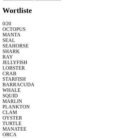
Wortliste
0
/
20
OCTOPUS
MANTA
SEAL
SEAHORSE
SHARK
RAY
JELLYFISH
LOBSTER
CRAB
STARFISH
BARRACUDA
WHALE
SQUID
MARLIN
PLANKTON
CLAM
OYSTER
TURTLE
MANATEE
ORCA