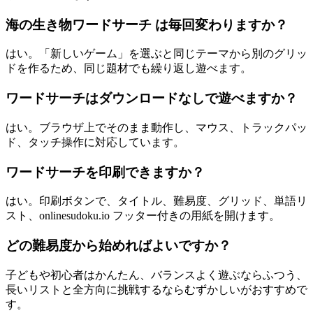
海の生き物ワードサーチ は毎回変わりますか？
はい。「新しいゲーム」を選ぶと同じテーマから別のグリッ
ドを作るため、同じ題材でも繰り返し遊べます。
ワードサーチはダウンロードなしで遊べますか？
はい。ブラウザ上でそのまま動作し、マウス、トラックパッ
ド、タッチ操作に対応しています。
ワードサーチを印刷できますか？
はい。印刷ボタンで、タイトル、難易度、グリッド、単語リ
スト、onlinesudoku.io フッター付きの用紙を開けます。
どの難易度から始めればよいですか？
子どもや初心者はかんたん、バランスよく遊ぶならふつう、
長いリストと全方向に挑戦するならむずかしいがおすすめで
す。