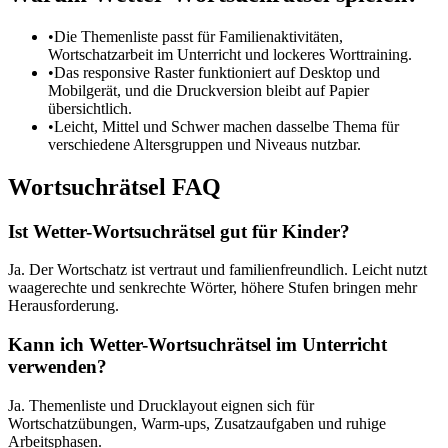
•
Die Themenliste passt für Familienaktivitäten,
Wortschatzarbeit im Unterricht und lockeres Worttraining.
•
Das responsive Raster funktioniert auf Desktop und
Mobilgerät, und die Druckversion bleibt auf Papier
übersichtlich.
•
Leicht, Mittel und Schwer machen dasselbe Thema für
verschiedene Altersgruppen und Niveaus nutzbar.
Wortsuchrätsel FAQ
Ist Wetter-Wortsuchrätsel gut für Kinder?
Ja. Der Wortschatz ist vertraut und familienfreundlich. Leicht nutzt
waagerechte und senkrechte Wörter, höhere Stufen bringen mehr
Herausforderung.
Kann ich Wetter-Wortsuchrätsel im Unterricht
verwenden?
Ja. Themenliste und Drucklayout eignen sich für
Wortschatzübungen, Warm-ups, Zusatzaufgaben und ruhige
Arbeitsphasen.