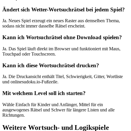
Ändert sich Wetter-Wortsuchrätsel bei jedem Spiel?
Ja. Neues Spiel erzeugt ein neues Raster aus demselben Thema,
sodass nicht immer dasselbe Rätsel erscheint.
Kann ich Wortsuchrätsel ohne Download spielen?
Ja. Das Spiel läuft direkt im Browser und funktioniert mit Maus,
Touchpad oder Touchscreen.
Kann ich diese Wortsuchrätsel drucken?
Ja. Die Druckansicht enthält Titel, Schwierigkeit, Gitter, Wortliste
und onlinesudoku.io-Fußzeile.
Mit welchem Level soll ich starten?
Wähle Einfach für Kinder und Anfänger, Mittel für ein
ausgewogenes Rätsel und Schwer für längere Listen und alle
Richtungen.
Weitere Wortsuch- und Logikspiele