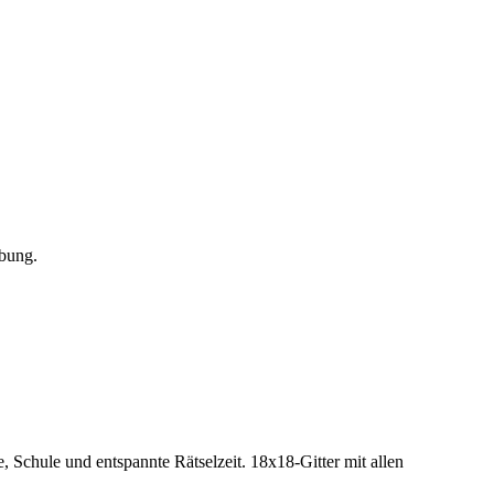
übung.
, Schule und entspannte Rätselzeit.
18x18-Gitter mit allen