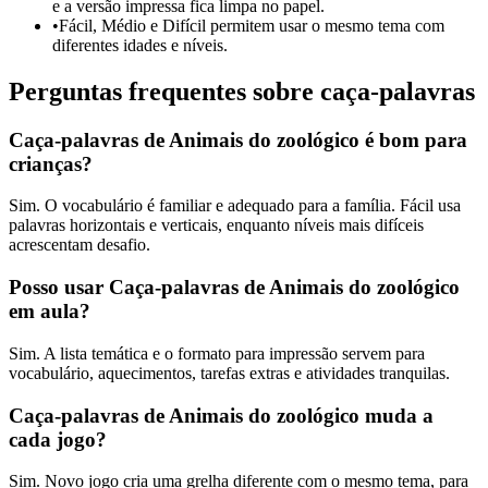
e a versão impressa fica limpa no papel.
•
Fácil, Médio e Difícil permitem usar o mesmo tema com
diferentes idades e níveis.
Perguntas frequentes sobre caça-palavras
Caça-palavras de Animais do zoológico é bom para
crianças?
Sim. O vocabulário é familiar e adequado para a família. Fácil usa
palavras horizontais e verticais, enquanto níveis mais difíceis
acrescentam desafio.
Posso usar Caça-palavras de Animais do zoológico
em aula?
Sim. A lista temática e o formato para impressão servem para
vocabulário, aquecimentos, tarefas extras e atividades tranquilas.
Caça-palavras de Animais do zoológico muda a
cada jogo?
Sim. Novo jogo cria uma grelha diferente com o mesmo tema, para