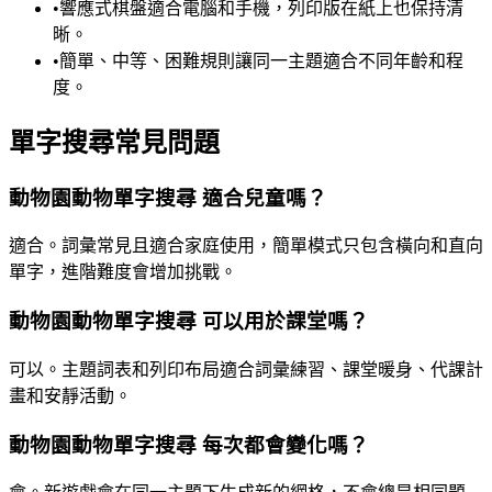
•
響應式棋盤適合電腦和手機，列印版在紙上也保持清
晰。
•
簡單、中等、困難規則讓同一主題適合不同年齡和程
度。
單字搜尋常見問題
動物園動物單字搜尋 適合兒童嗎？
適合。詞彙常見且適合家庭使用，簡單模式只包含橫向和直向
單字，進階難度會增加挑戰。
動物園動物單字搜尋 可以用於課堂嗎？
可以。主題詞表和列印布局適合詞彙練習、課堂暖身、代課計
畫和安靜活動。
動物園動物單字搜尋 每次都會變化嗎？