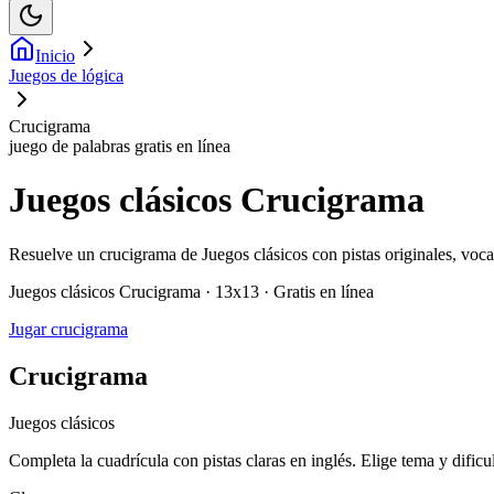
Inicio
Juegos de lógica
Crucigrama
juego de palabras gratis en línea
Juegos clásicos Crucigrama
Resuelve un crucigrama de Juegos clásicos con pistas originales, voca
Juegos clásicos Crucigrama · 13x13 · Gratis en línea
Jugar crucigrama
Crucigrama
Juegos clásicos
Completa la cuadrícula con pistas claras en inglés. Elige tema y dificu