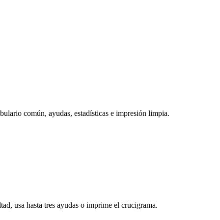
bulario común, ayudas, estadísticas e impresión limpia.
ltad, usa hasta tres ayudas o imprime el crucigrama.