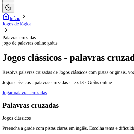
Início
Jogos de lógica
Palavras cruzadas
jogo de palavras online grátis
Jogos clássicos - palavras cruza
Resolva palavras cruzadas de Jogos clássicos com pistas originais, vo
Jogos clássicos - palavras cruzadas · 13x13 · Grátis online
Jogar palavras cruzadas
Palavras cruzadas
Jogos clássicos
Preencha a grade com pistas claras em inglês. Escolha tema e dificulda