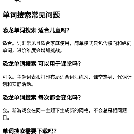
平。
单词搜索常见问题
恐龙单词搜索 适合儿童吗？
适合。词汇常见且适合家庭使用，简单模式只包含横向和纵向
单词，进阶难度会增加挑战。
恐龙单词搜索 可以用于课堂吗？
可以。主题词表和打印布局适合词汇练习、课堂热身、代课计
划和安静活动。
恐龙单词搜索 每次都会变化吗？
会。新游戏会在同一主题下生成新的网格，不会总是相同题
目。
单词搜索需要下载吗？