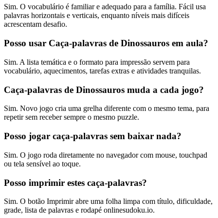
Sim. O vocabulário é familiar e adequado para a família. Fácil usa
palavras horizontais e verticais, enquanto níveis mais difíceis
acrescentam desafio.
Posso usar Caça-palavras de Dinossauros em aula?
Sim. A lista temática e o formato para impressão servem para
vocabulário, aquecimentos, tarefas extras e atividades tranquilas.
Caça-palavras de Dinossauros muda a cada jogo?
Sim. Novo jogo cria uma grelha diferente com o mesmo tema, para
repetir sem receber sempre o mesmo puzzle.
Posso jogar caça-palavras sem baixar nada?
Sim. O jogo roda diretamente no navegador com mouse, touchpad
ou tela sensível ao toque.
Posso imprimir estes caça-palavras?
Sim. O botão Imprimir abre uma folha limpa com título, dificuldade,
grade, lista de palavras e rodapé onlinesudoku.io.