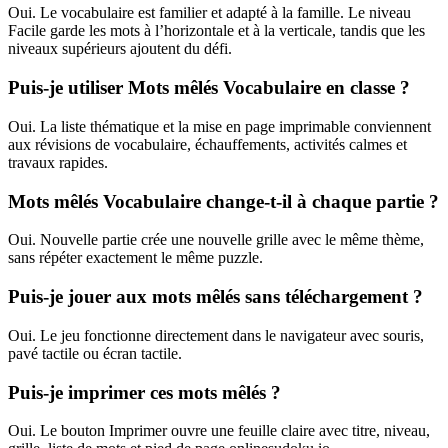
Oui. Le vocabulaire est familier et adapté à la famille. Le niveau
Facile garde les mots à l’horizontale et à la verticale, tandis que les
niveaux supérieurs ajoutent du défi.
Puis-je utiliser Mots mêlés Vocabulaire en classe ?
Oui. La liste thématique et la mise en page imprimable conviennent
aux révisions de vocabulaire, échauffements, activités calmes et
travaux rapides.
Mots mêlés Vocabulaire change-t-il à chaque partie ?
Oui. Nouvelle partie crée une nouvelle grille avec le même thème,
sans répéter exactement le même puzzle.
Puis-je jouer aux mots mêlés sans téléchargement ?
Oui. Le jeu fonctionne directement dans le navigateur avec souris,
pavé tactile ou écran tactile.
Puis-je imprimer ces mots mêlés ?
Oui. Le bouton Imprimer ouvre une feuille claire avec titre, niveau,