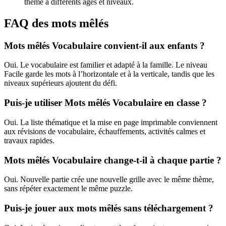
thème à différents âges et niveaux.
FAQ des mots mêlés
Mots mêlés Vocabulaire convient-il aux enfants ?
Oui. Le vocabulaire est familier et adapté à la famille. Le niveau
Facile garde les mots à l’horizontale et à la verticale, tandis que les
niveaux supérieurs ajoutent du défi.
Puis-je utiliser Mots mêlés Vocabulaire en classe ?
Oui. La liste thématique et la mise en page imprimable conviennent
aux révisions de vocabulaire, échauffements, activités calmes et
travaux rapides.
Mots mêlés Vocabulaire change-t-il à chaque partie ?
Oui. Nouvelle partie crée une nouvelle grille avec le même thème,
sans répéter exactement le même puzzle.
Puis-je jouer aux mots mêlés sans téléchargement ?