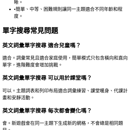
晰。
•
簡單、中等、困難規則讓同一主題適合不同年齡和程
度。
單字搜尋常見問題
英文詞彙單字搜尋 適合兒童嗎？
適合。詞彙常見且適合家庭使用，簡單模式只包含橫向和直向
單字，進階難度會增加挑戰。
英文詞彙單字搜尋 可以用於課堂嗎？
可以。主題詞表和列印布局適合詞彙練習、課堂暖身、代課計
畫和安靜活動。
英文詞彙單字搜尋 每次都會變化嗎？
會。新遊戲會在同一主題下生成新的網格，不會總是相同題