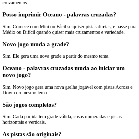
cruzamentos.
Posso imprimir Oceano - palavras cruzadas?
Sim. Comece com Mini ou Fácil se quiser pistas diretas, e passe para
Médio ou Difícil quando quiser mais cruzamentos e variedade.
Novo jogo muda a grade?
Sim. Ele gera uma nova grade a partir do mesmo tema.
Oceano - palavras cruzadas muda ao iniciar um
novo jogo?
Sim. Novo jogo gera uma nova grelha jogável com pistas Across e
Down do mesmo tema.
São jogos completos?
Sim. Cada partida tem grade válida, casas numeradas e pistas
horizontais e verticais.
As pistas são originais?