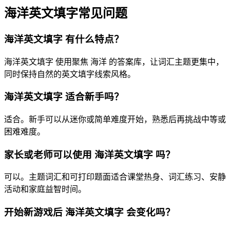
海洋英文填字常见问题
海洋英文填字 有什么特点？
海洋英文填字 使用聚焦 海洋 的答案库，让词汇主题更集中，
同时保持自然的英文填字线索风格。
海洋英文填字 适合新手吗？
适合。新手可以从迷你或简单难度开始，熟悉后再挑战中等或
困难难度。
家长或老师可以使用 海洋英文填字 吗？
可以。主题词汇和可打印题面适合课堂热身、词汇练习、安静
活动和家庭益智时间。
开始新游戏后 海洋英文填字 会变化吗？