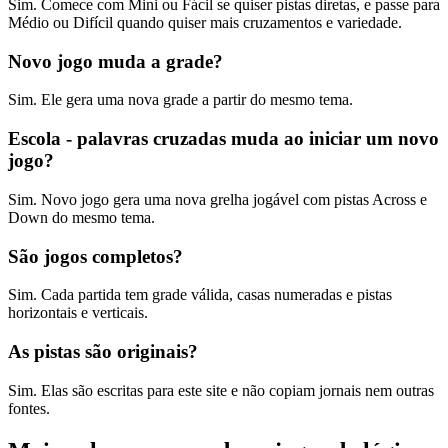
Sim. Comece com Mini ou Fácil se quiser pistas diretas, e passe para
Médio ou Difícil quando quiser mais cruzamentos e variedade.
Novo jogo muda a grade?
Sim. Ele gera uma nova grade a partir do mesmo tema.
Escola - palavras cruzadas muda ao iniciar um novo
jogo?
Sim. Novo jogo gera uma nova grelha jogável com pistas Across e
Down do mesmo tema.
São jogos completos?
Sim. Cada partida tem grade válida, casas numeradas e pistas
horizontais e verticais.
As pistas são originais?
Sim. Elas são escritas para este site e não copiam jornais nem outras
fontes.