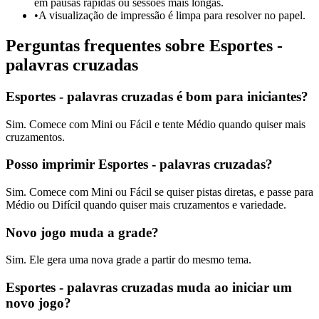
em pausas rápidas ou sessões mais longas.
•
A visualização de impressão é limpa para resolver no papel.
Perguntas frequentes sobre Esportes -
palavras cruzadas
Esportes - palavras cruzadas é bom para iniciantes?
Sim. Comece com Mini ou Fácil e tente Médio quando quiser mais
cruzamentos.
Posso imprimir Esportes - palavras cruzadas?
Sim. Comece com Mini ou Fácil se quiser pistas diretas, e passe para
Médio ou Difícil quando quiser mais cruzamentos e variedade.
Novo jogo muda a grade?
Sim. Ele gera uma nova grade a partir do mesmo tema.
Esportes - palavras cruzadas muda ao iniciar um
novo jogo?