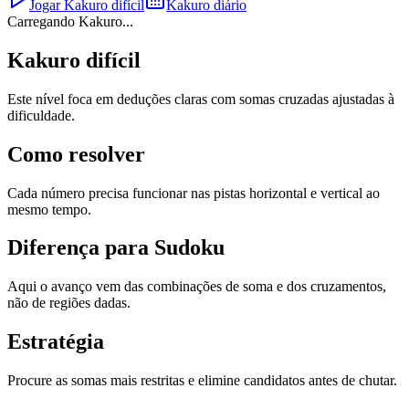
Jogar Kakuro difícil
Kakuro diário
Carregando Kakuro...
Kakuro difícil
Este nível foca em deduções claras com somas cruzadas ajustadas à
dificuldade.
Como resolver
Cada número precisa funcionar nas pistas horizontal e vertical ao
mesmo tempo.
Diferença para Sudoku
Aqui o avanço vem das combinações de soma e dos cruzamentos,
não de regiões dadas.
Estratégia
Procure as somas mais restritas e elimine candidatos antes de chutar.