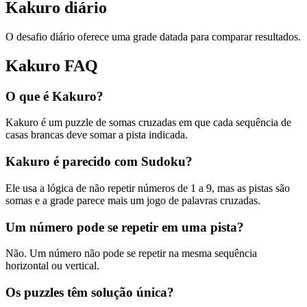
Kakuro diário
O desafio diário oferece uma grade datada para comparar resultados.
Kakuro FAQ
O que é Kakuro?
Kakuro é um puzzle de somas cruzadas em que cada sequência de
casas brancas deve somar a pista indicada.
Kakuro é parecido com Sudoku?
Ele usa a lógica de não repetir números de 1 a 9, mas as pistas são
somas e a grade parece mais um jogo de palavras cruzadas.
Um número pode se repetir em uma pista?
Não. Um número não pode se repetir na mesma sequência
horizontal ou vertical.
Os puzzles têm solução única?