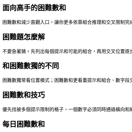
面向高手的困難數和
困難數和減少直觀入口，讓你更多依靠組合推理和交叉限制完
困難題怎麼解
不要急著猜。先列出每個提示和可能的組合，再用交叉位置逐
和困難數獨的不同
困難數獨常看位置模式；困難數和更看重提示和組合、數字段
困難數和技巧
優先找被多個提示限制的格子，一個數字必須同時通過橫向和
每日困難數和