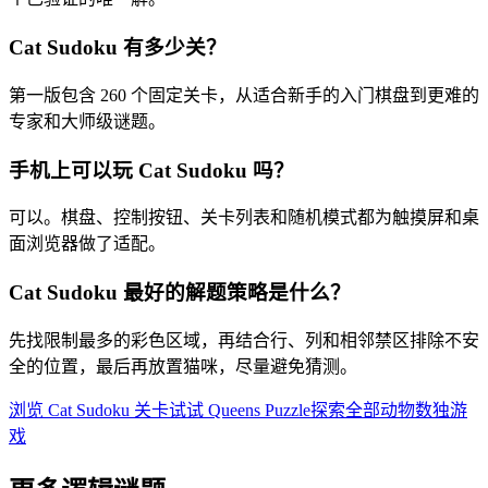
Cat Sudoku 有多少关？
第一版包含 260 个固定关卡，从适合新手的入门棋盘到更难的
专家和大师级谜题。
手机上可以玩 Cat Sudoku 吗？
可以。棋盘、控制按钮、关卡列表和随机模式都为触摸屏和桌
面浏览器做了适配。
Cat Sudoku 最好的解题策略是什么？
先找限制最多的彩色区域，再结合行、列和相邻禁区排除不安
全的位置，最后再放置猫咪，尽量避免猜测。
浏览 Cat Sudoku 关卡
试试 Queens Puzzle
探索全部动物数独游
戏