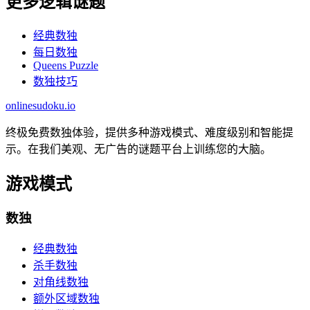
更多逻辑谜题
经典数独
每日数独
Queens Puzzle
数独技巧
onlinesudoku.io
终极免费数独体验，提供多种游戏模式、难度级别和智能提
示。在我们美观、无广告的谜题平台上训练您的大脑。
游戏模式
数独
经典数独
杀手数独
对角线数独
额外区域数独