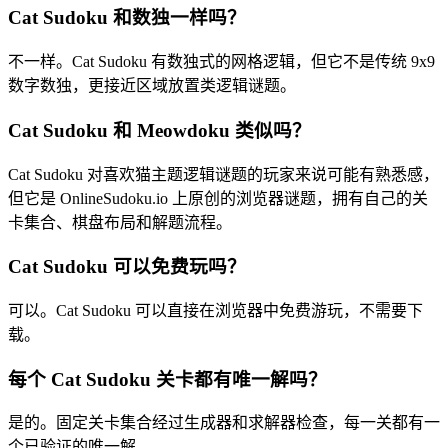
Cat Sudoku 和数独一样吗？
不一样。Cat Sudoku 有数独式的网格逻辑，但它不是传统 9x9
数字数独，更接近区域放置类逻辑谜题。
Cat Sudoku 和 Meowdoku 类似吗？
Cat Sudoku 对喜欢猫主题逻辑谜题的玩家来说可能有熟悉感，
但它是 OnlineSudoku.io 上原创的浏览器谜题，拥有自己的关
卡集合、棋盘布局和解题流程。
Cat Sudoku 可以免费玩吗？
可以。Cat Sudoku 可以直接在浏览器中免费游玩，不需要下
载。
每个 Cat Sudoku 关卡都有唯一解吗？
是的。固定关卡集合经过生成器和求解器检查，每一关都有一
个已验证的唯一解。