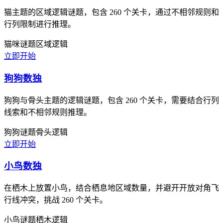
猫主题的区域逻辑谜题，包含 260 个关卡，通过不相邻规则和
行列限制进行推理。
猫咪谜题
区域逻辑
立即开始
狗狗数独
狗狗与骨头主题的逻辑谜题，包含 260 个关卡，需要结合行列
线索和不相邻规则推理。
狗狗谜题
骨头逻辑
立即开始
小鸟数独
在栖木上放置小鸟，结合栖息地区域数量，并避开开放对角飞
行线冲突，挑战 260 个关卡。
小鸟谜题
栖木逻辑