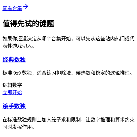
查看合集
值得先试的谜题
如果你还没决定从哪个合集开始，可以先从这些站内热门或代
表性游戏切入。
经典数独
标准 9x9 数独，适合练习排除法、候选数和稳定的逻辑推理。
逻辑
数字
立即开始
杀手数独
在标准数独规则上加入笼子求和限制，让数字推理和算术约束
同时发挥作用。