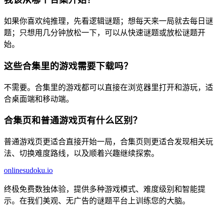
如果你喜欢纯推理，先看逻辑谜题；想每天来一局就去每日谜
题；只想用几分钟放松一下，可以从快速谜题或放松谜题开
始。
这些合集里的游戏需要下载吗？
不需要。合集里的游戏都可以直接在浏览器里打开和游玩，适
合桌面端和移动端。
合集页和普通游戏页有什么区别？
普通游戏页更适合直接开始一局，合集页则更适合发现相关玩
法、切换难度路线，以及顺着兴趣继续探索。
onlinesudoku.io
终极免费数独体验，提供多种游戏模式、难度级别和智能提
示。在我们美观、无广告的谜题平台上训练您的大脑。