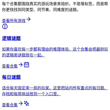
每个合集都围绕真实的游玩场景来组织，不是堆标签，而是帮
你更快找到同类型、同节奏、同难度的谜题。
查看所有游戏
逻辑谜题
如果你喜欢每一步都有理由的推理体验，这个合集会把最耐玩
的逻辑类谜题放在一起。
查看合集
每日谜题
适合每天固定来一局的玩家。这里把站内所有重点的每日题、
存档和每周挑战放到一个入口里。
查看合集