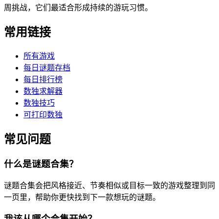
周挑战，它们最适合形成持续的游玩习惯。
常用链接
所有游戏
每日谜题存档
每日排行榜
数独求解器
数独技巧
可打印数独
常见问题
什么是谜题合集？
谜题合集会把风格接近、节奏相似或目标一致的游戏整理到同
一页里，帮助你更快找到下一款想玩的谜题。
我该从哪个合集开始？