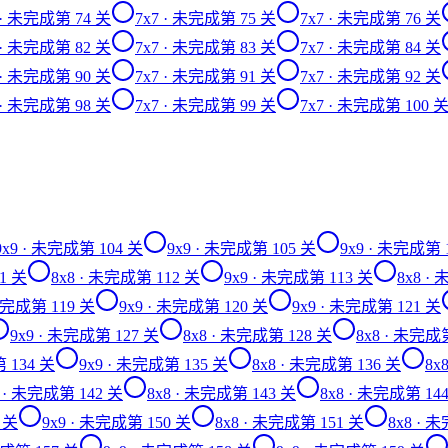
·
未完成
第 74 关
7
x
7
·
未完成
第 75 关
7
x
7
·
未完成
第 76 关
·
未完成
第 82 关
7
x
7
·
未完成
第 83 关
7
x
7
·
未完成
第 84 关
·
未完成
第 90 关
7
x
7
·
未完成
第 91 关
7
x
7
·
未完成
第 92 关
·
未完成
第 98 关
7
x
7
·
未完成
第 99 关
7
x
7
·
未完成
第 100 
9
x
9
·
未完成
第 104 关
9
x
9
·
未完成
第 105 关
9
x
9
·
未完成
第 
1 关
8
x
8
·
未完成
第 112 关
9
x
9
·
未完成
第 113 关
8
x
8
·
完成
第 119 关
9
x
9
·
未完成
第 120 关
9
x
9
·
未完成
第 121 关
9
x
9
·
未完成
第 127 关
8
x
8
·
未完成
第 128 关
8
x
8
·
未完成
第 134 关
9
x
9
·
未完成
第 135 关
8
x
8
·
未完成
第 136 关
8
x
·
未完成
第 142 关
8
x
8
·
未完成
第 143 关
8
x
8
·
未完成
第 14
 关
9
x
9
·
未完成
第 150 关
8
x
8
·
未完成
第 151 关
8
x
8
·
未