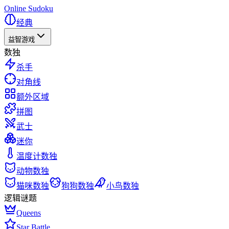
Online Sudoku
经典
益智游戏
数独
杀手
对角线
额外区域
拼图
武士
迷你
温度计数独
动物数独
猫咪数独
狗狗数独
小鸟数独
逻辑谜题
Queens
Star Battle