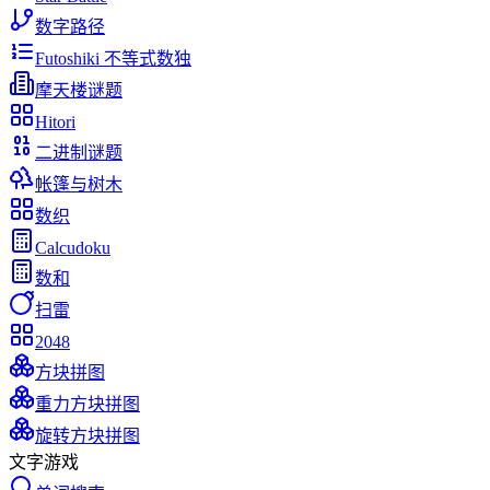
数字路径
Futoshiki 不等式数独
摩天楼谜题
Hitori
二进制谜题
帐篷与树木
数织
Calcudoku
数和
扫雷
2048
方块拼图
重力方块拼图
旋转方块拼图
文字游戏