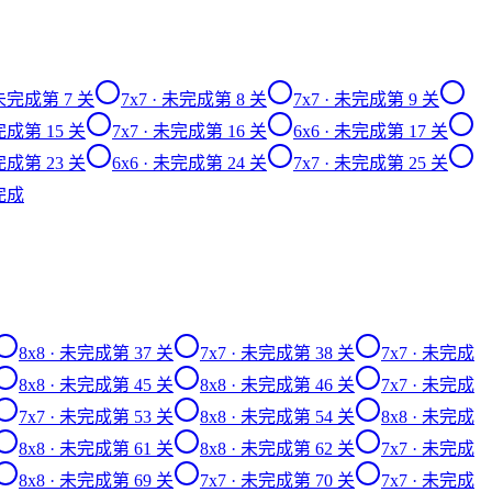
未完成
第 7 关
7
x
7
·
未完成
第 8 关
7
x
7
·
未完成
第 9 关
完成
第 15 关
7
x
7
·
未完成
第 16 关
6
x
6
·
未完成
第 17 关
完成
第 23 关
6
x
6
·
未完成
第 24 关
7
x
7
·
未完成
第 25 关
完成
8
x
8
·
未完成
第 37 关
7
x
7
·
未完成
第 38 关
7
x
7
·
未完成
8
x
8
·
未完成
第 45 关
8
x
8
·
未完成
第 46 关
7
x
7
·
未完成
7
x
7
·
未完成
第 53 关
8
x
8
·
未完成
第 54 关
8
x
8
·
未完成
8
x
8
·
未完成
第 61 关
8
x
8
·
未完成
第 62 关
7
x
7
·
未完成
8
x
8
·
未完成
第 69 关
7
x
7
·
未完成
第 70 关
7
x
7
·
未完成