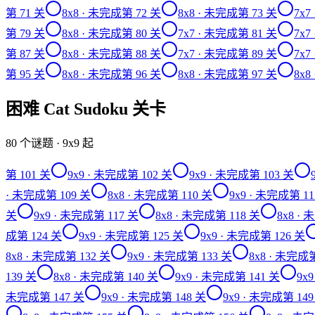
第 71 关
8
x
8
·
未完成
第 72 关
8
x
8
·
未完成
第 73 关
7
x
7
第 79 关
8
x
8
·
未完成
第 80 关
7
x
7
·
未完成
第 81 关
7
x
7
第 87 关
8
x
8
·
未完成
第 88 关
7
x
7
·
未完成
第 89 关
7
x
7
第 95 关
8
x
8
·
未完成
第 96 关
8
x
8
·
未完成
第 97 关
8
x
8
困难 Cat Sudoku 关卡
80 个谜题 · 9x9 起
第 101 关
9
x
9
·
未完成
第 102 关
9
x
9
·
未完成
第 103 关
·
未完成
第 109 关
8
x
8
·
未完成
第 110 关
9
x
9
·
未完成
第 11
关
9
x
9
·
未完成
第 117 关
8
x
8
·
未完成
第 118 关
8
x
8
·
未
成
第 124 关
9
x
9
·
未完成
第 125 关
9
x
9
·
未完成
第 126 关
8
x
8
·
未完成
第 132 关
9
x
9
·
未完成
第 133 关
8
x
8
·
未完成
139 关
8
x
8
·
未完成
第 140 关
9
x
9
·
未完成
第 141 关
9
x
9
未完成
第 147 关
9
x
9
·
未完成
第 148 关
9
x
9
·
未完成
第 149