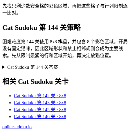
先找只剩少数安全格的彩色区域，再把这些格子与行列限制逐
一比对。
Cat Sudoku 第 144 关策略
困难难度第 144 关使用 8x8 棋盘，并包含 8 个彩色区域。开局
没有固定猫咪，因此区域形状和禁止相邻规则会成为主要线
索。先从限制最紧的行和区域开始，再决定放猫位置。
Cat Sudoku 第 144 关答案
相关 Cat Sudoku 关卡
Cat Sudoku 第 142 关 · 8x8
Cat Sudoku 第 143 关 · 8x8
Cat Sudoku 第 145 关 · 8x8
Cat Sudoku 第 146 关 · 8x8
onlinesudoku.io