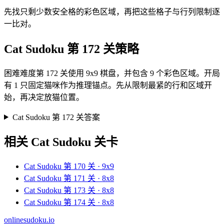
先找只剩少数安全格的彩色区域，再把这些格子与行列限制逐
一比对。
Cat Sudoku 第 172 关策略
困难难度第 172 关使用 9x9 棋盘，并包含 9 个彩色区域。开局
有 1 只固定猫咪作为推理锚点。先从限制最紧的行和区域开
始，再决定放猫位置。
Cat Sudoku 第 172 关答案
相关 Cat Sudoku 关卡
Cat Sudoku 第 170 关 · 9x9
Cat Sudoku 第 171 关 · 8x8
Cat Sudoku 第 173 关 · 8x8
Cat Sudoku 第 174 关 · 8x8
onlinesudoku.io