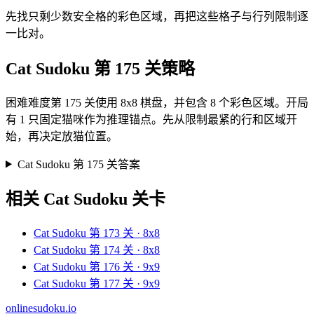
先找只剩少数安全格的彩色区域，再把这些格子与行列限制逐
一比对。
Cat Sudoku 第 175 关策略
困难难度第 175 关使用 8x8 棋盘，并包含 8 个彩色区域。开局
有 1 只固定猫咪作为推理锚点。先从限制最紧的行和区域开
始，再决定放猫位置。
Cat Sudoku 第 175 关答案
相关 Cat Sudoku 关卡
Cat Sudoku 第 173 关 · 8x8
Cat Sudoku 第 174 关 · 8x8
Cat Sudoku 第 176 关 · 9x9
Cat Sudoku 第 177 关 · 9x9
onlinesudoku.io