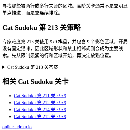
寻找那些被两行或多行夹紧的区域。高阶关卡通常不是靠明显
单点推进，而是靠连续排除。
Cat Sudoku 第 213 关策略
专家难度第 213 关使用 9x9 棋盘，并包含 9 个彩色区域。开局
没有固定猫咪，因此区域形状和禁止相邻规则会成为主要线
索。先从限制最紧的行和区域开始，再决定放猫位置。
Cat Sudoku 第 213 关答案
相关 Cat Sudoku 关卡
Cat Sudoku 第 211 关 · 9x9
Cat Sudoku 第 212 关 · 9x9
Cat Sudoku 第 214 关 · 9x9
Cat Sudoku 第 215 关 · 9x9
onlinesudoku.io