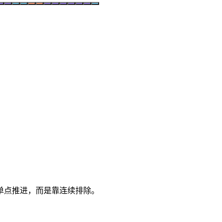
单点推进，而是靠连续排除。