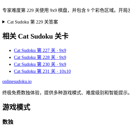
专家难度第 229 关使用 9x9 棋盘，并包含 9 个彩色
Cat Sudoku 第 229 关答案
相关 Cat Sudoku 关卡
Cat Sudoku 第 227 关 · 9x9
Cat Sudoku 第 228 关 · 9x9
Cat Sudoku 第 230 关 · 9x9
Cat Sudoku 第 231 关 · 10x10
onlinesudoku.io
终极免费数独体验，提供多种游戏模式、难度级别和智能提示
游戏模式
数独