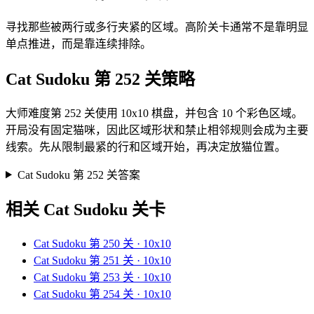
寻找那些被两行或多行夹紧的区域。高阶关卡通常不是靠明显
单点推进，而是靠连续排除。
Cat Sudoku 第 252 关策略
大师难度第 252 关使用 10x10 棋盘，并包含 10 个彩色区域。
开局没有固定猫咪，因此区域形状和禁止相邻规则会成为主要
线索。先从限制最紧的行和区域开始，再决定放猫位置。
Cat Sudoku 第 252 关答案
相关 Cat Sudoku 关卡
Cat Sudoku 第 250 关 · 10x10
Cat Sudoku 第 251 关 · 10x10
Cat Sudoku 第 253 关 · 10x10
Cat Sudoku 第 254 关 · 10x10