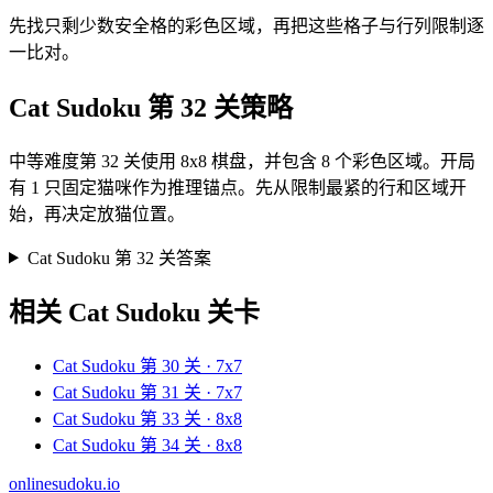
先找只剩少数安全格的彩色区域，再把这些格子与行列限制逐
一比对。
Cat Sudoku 第 32 关策略
中等难度第 32 关使用 8x8 棋盘，并包含 8 个彩色区域。开局
有 1 只固定猫咪作为推理锚点。先从限制最紧的行和区域开
始，再决定放猫位置。
Cat Sudoku 第 32 关答案
相关 Cat Sudoku 关卡
Cat Sudoku 第 30 关 · 7x7
Cat Sudoku 第 31 关 · 7x7
Cat Sudoku 第 33 关 · 8x8
Cat Sudoku 第 34 关 · 8x8
onlinesudoku.io